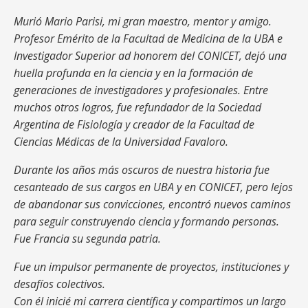
Murió Mario Parisi, mi gran maestro, mentor y amigo.
Profesor Emérito de la Facultad de Medicina de la UBA e
Investigador Superior ad honorem del CONICET, dejó una
huella profunda en la ciencia y en la formación de
generaciones de investigadores y profesionales. Entre
muchos otros logros, fue refundador de la Sociedad
Argentina de Fisiología y creador de la Facultad de
Ciencias Médicas de la Universidad Favaloro.
Durante los años más oscuros de nuestra historia fue
cesanteado de sus cargos en UBA y en CONICET, pero lejos
de abandonar sus convicciones, encontró nuevos caminos
para seguir construyendo ciencia y formando personas.
Fue Francia su segunda patria.
Fue un impulsor permanente de proyectos, instituciones y
desafíos colectivos.
Con él inicié mi carrera científica y compartimos un largo