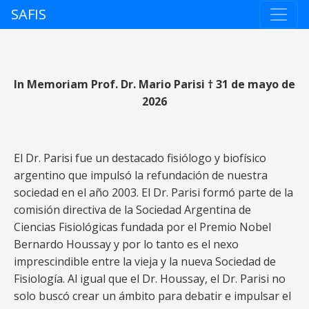
Skip
SAFIS
to
content
In Memoriam Prof. Dr. Mario Parisi † 31 de mayo de
2026
El Dr. Parisi fue un destacado fisiólogo y biofísico
argentino que impulsó la refundación de nuestra
sociedad en el año 2003. El Dr. Parisi formó parte de la
comisión directiva de la Sociedad Argentina de
Ciencias Fisiológicas fundada por el Premio Nobel
Bernardo Houssay y por lo tanto es el nexo
imprescindible entre la vieja y la nueva Sociedad de
Fisiología. Al igual que el Dr. Houssay, el Dr. Parisi no
solo buscó crear un ámbito para debatir e impulsar el