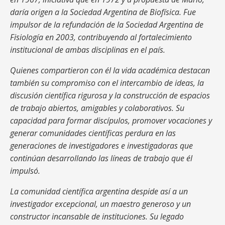
daría origen a la Sociedad Argentina de Biofísica. Fue
impulsor de la refundación de la Sociedad Argentina de
Fisiología en 2003, contribuyendo al fortalecimiento
institucional de ambas disciplinas en el país.
Quienes compartieron con él la vida académica destacan
también su compromiso con el intercambio de ideas, la
discusión científica rigurosa y la construcción de espacios
de trabajo abiertos, amigables y colaborativos. Su
capacidad para formar discípulos, promover vocaciones y
generar comunidades científicas perdura en las
generaciones de investigadores e investigadoras que
continúan desarrollando las líneas de trabajo que él
impulsó.
La comunidad científica argentina despide así a un
investigador excepcional, un maestro generoso y un
constructor incansable de instituciones. Su legado