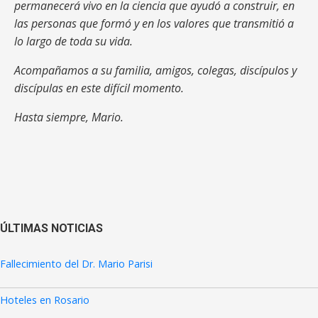
permanecerá vivo en la ciencia que ayudó a construir, en
las personas que formó y en los valores que transmitió a
lo largo de toda su vida.
Acompañamos a su familia, amigos, colegas, discípulos y
discípulas en este difícil momento.
Hasta siempre, Mario.
ÚLTIMAS NOTICIAS
Fallecimiento del Dr. Mario Parisi
Hoteles en Rosario