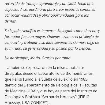
recorrido de trabajo, aprendizaje y amistad. Tenía una
capacidad extraordinaria para crear espacios comunes,
convocar voluntades y abrir oportunidades para los
demás.
Su legado científico es inmenso. Su legado como docente y
formador fue aún mayor. Quienes tuvimos el privilegio de
conocerlo y trabajar a su lado llevaremos siempre algo de
su mirada, su generosidad y su pasión por la ciencia.
Hasta siempre, Mario. Gracias por tanto.
También se expresaron en la misma nota sus
discípulos desde el Laboratorio de Biomembranas,
que Parisi fundó a la vuelta de su exilio en 1985,
dentro del Departamento de Fisiología de la Facultad
de Medicina (UBA) y que hoy es parte del Instituto de
Fisiología y Biofísica “Bernardo Houssay” (IFIBIO
Houssay, UBA-CONICET).