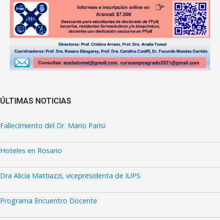
ÚLTIMAS NOTICIAS
Fallecimiento del Dr. Mario Parisi
Hoteles en Rosario
Dra Alicia Mattiazzi, vicepresidenta de IUPS
Programa Encuentro Docente